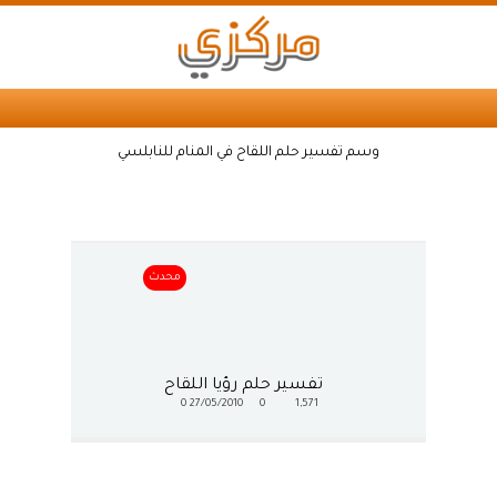
وسم تفسير حلم اللقاح في المنام للنابلسي
محدث
تفسير حلم رؤيا اللقاح
0
27/05/2010
0
1,571