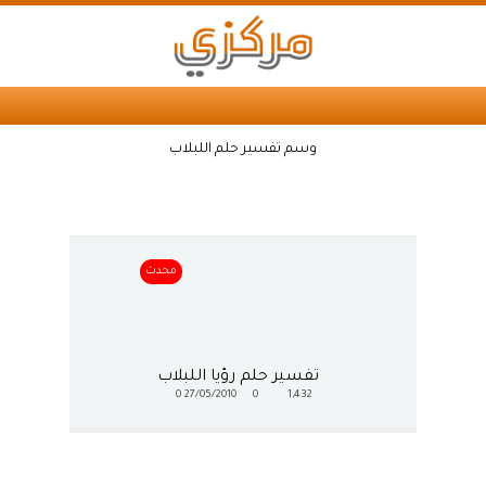
وسم تفسير حلم اللبلاب
محدث
تفسير حلم رؤيا اللبلاب
0
27/05/2010
0
1,432