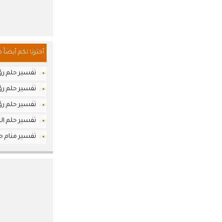
أخترنا لكم أيضاً 
تفسير حلم رؤي
تفسير حلم رؤي
تفسير حلم رؤ
تفسير حلم ال
تفسير منام حلم