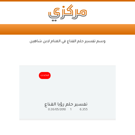
وسم تفسير حلم القناع في المنام لابن شاهين
محدث
تفسير حلم رؤيا القناع
0
26/05/2010
1
6,355