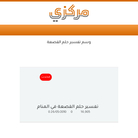
وسم تفسير حلم القصعة
محدث
تفسير حلم القصعة في المنام
0
26/05/2010
0
16,905