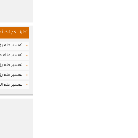
أخترنا لكم أيضاً 
تفسير حلم رؤ
تفسير منام حل
تفسير حلم رؤي
تفسير حلم رؤيا
تفسير حلم ال