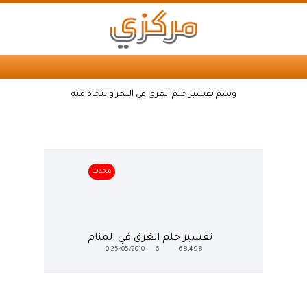
وسم تفسير حلم الغرق في البحر والنجاة منه
محدث
تفسير حلم الغرق في المنام
0
25/05/2010
6
68,498