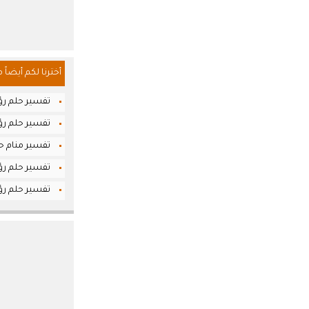
أخترنا لكم أيضاً 
تفسير حلم رؤيا
تفسير حلم رؤ
تفسير منام حل
تفسير حلم رؤ
تفسير حلم رؤي