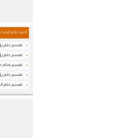
أخترنا لكم أيضاً 
تفسير حلم رؤيا
تفسير حلم رؤي
تفسير منام حل
تفسير حلم رؤيا
تفسير حلم الز