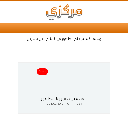
وسم تفسير حلم الظهور في المنام لابن سيرين
محدث
تفسير حلم رؤيا الظهور
0
24/05/2010
0
653