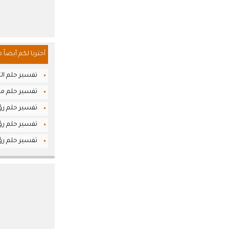
أخترنا لكم أيضاً 
تفسير حلم الت
تفسير حلم مص
تفسير حلم رؤ
تفسير حلم رؤ
تفسير حلم رؤ