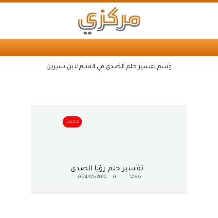
وسم تفسير حلم الصدى في المنام لابن سيرين
محدث
تفسير حلم رؤيا الصدى
0
24/05/2010
0
1,086