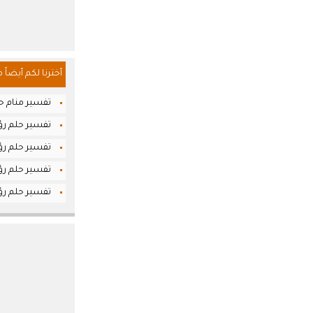
أخترنا لكم أيضاً 
تفسير منام ح
تفسير حلم رؤ
تفسير حلم رؤي
تفسير حلم رؤ
تفسير حلم رؤي