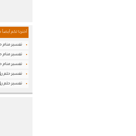
أخترنا لكم أيضاً 
تفسير منام حلم
تفسير منام حل
تفسير منام حل
تفسير حلم رؤي
تفسير حلم رؤيا