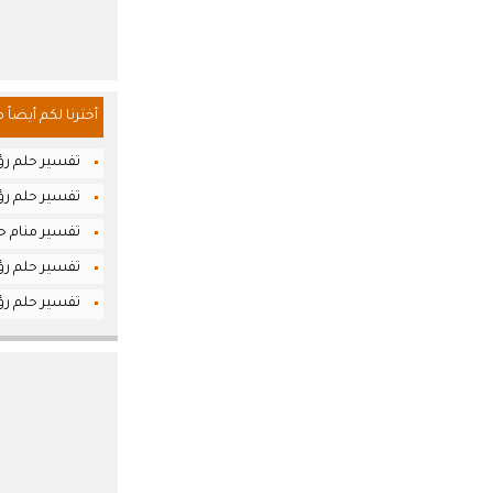
أخترنا لكم أيضاً 
تفسير حلم رؤي
تفسير حلم رؤي
تفسير منام حلم
تفسير حلم رؤي
تفسير حلم رؤ