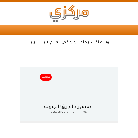
وسم تفسير حلم الزمزمة في المنام لابن سيرين
محدث
تفسير حلم رؤيا الزمزمة
0
20/05/2010
0
787