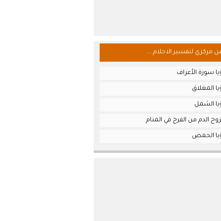
من مركزي لتفسير الاحلام ...
ا سورة الأعراف
ا المغلاق
يا الشمل
ج الدم من الفرج في المنام
يا الحمض