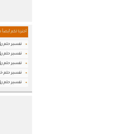
أخترنا لكم أيضاً 
تفسير حلم رؤي
تفسير حلم رؤي
تفسير حلم رؤ
تفسير حلم خرو
تفسير حلم رؤ