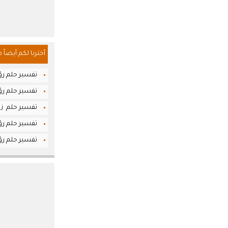
أخترنا لكم أيضاً 
تفسير حلم رؤي
تفسير حلم رؤي
تفسير حلم زرا
تفسير حلم رؤ
تفسير حلم رؤي