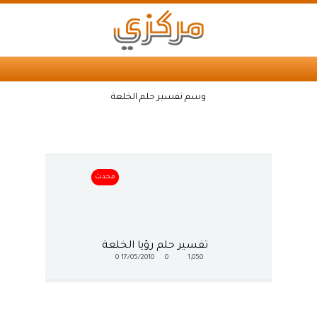
وسم تفسير حلم الخلعة
محدث
تفسير حلم رؤيا الخلعة
0
17/05/2010
0
1,050