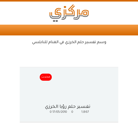
وسم تفسير حلم الخرزي في المنام للنابلسي
محدث
تفسير حلم رؤيا الخرزي
0
17/05/2010
0
1,867