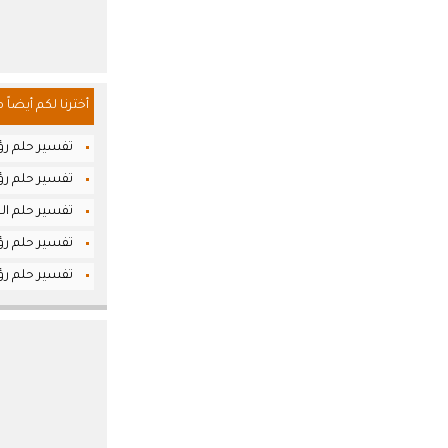
أخترنا لكم أيضاً 
تفسير حلم رؤي
تفسير حلم رؤي
تفسير حلم الح
تفسير حلم رؤي
تفسير حلم رؤ