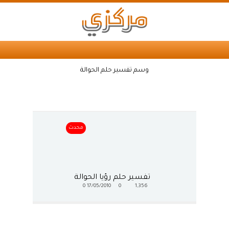
وسم تفسير حلم الحوالة
محدث
تفسير حلم رؤيا الحوالة
0
17/05/2010
0
1,356