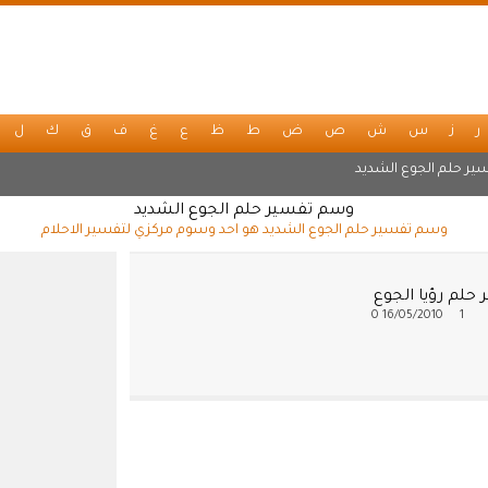
ر
ز
س
ش
ص
ض
ط
ظ
ع
غ
ف
ق
ك
ل
ير حلم الجوع الشديد
وسم تفسير حلم الجوع الشديد
وسم تفسير حلم الجوع الشديد هو احد وسوم مركزي لتفسير الاحلام
حلم رؤيا الجوع
0
16/05/2010
1