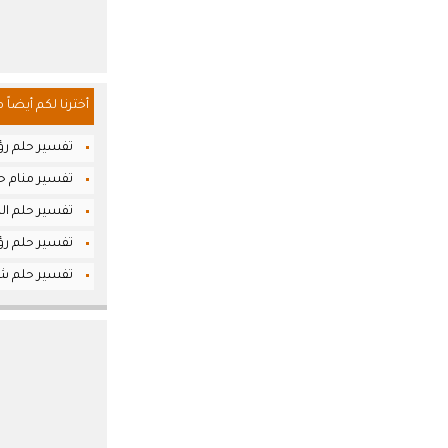
أخترنا لكم أيضاً 
تفسير حلم رؤ
تفسير منام حل
تفسير حلم الم
تفسير حلم رؤ
تفسير حلم شر