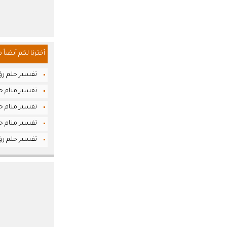
أخترنا لكم أيضاً 
تفسير حلم رؤ
تفسير منام حل
تفسير منام حل
تفسير منام حل
تفسير حلم رؤ