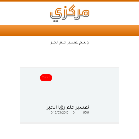
وسم تفسير حلم الجبر
محدث
تفسير حلم رؤيا الجبر
0
15/05/2010
0
656