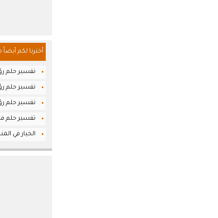
أخترنا لكم أيضاً 
تفسير حلم رؤي
تفسير حلم رؤي
تفسير حلم رؤيا
تفسير حلم فض
الخيار في المنا