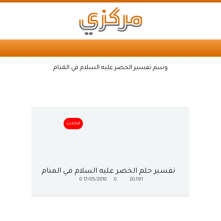
وسم تفسير الخضر عليه السلام في المنام
محدث
تفسير حلم الخضر عليه السلام في المنام
0
17/05/2010
0
20,191