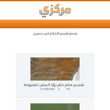
وسم تفسير الاحلام لابن سيرين
تفسير منام حلم رؤيا البيض للمتزوجة
0
21/08/2020
0
135