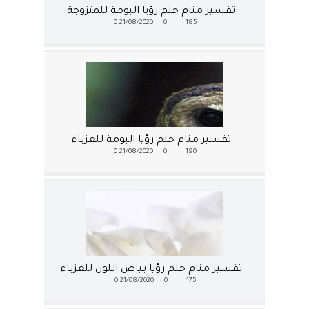
تفسير منام حلم رؤيا البومة للمتزوجة
0
21/08/2020
0
185
تفسير منام حلم رؤيا البومة للعزباء
0
21/08/2020
0
190
تفسير منام حلم رؤيا بياض اللون للعزباء
0
21/08/2020
0
175