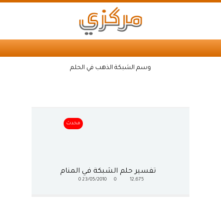
وسم الشبكة الذهب في الحلم
محدث
تفسير حلم الشبكة في المنام
0
23/05/2010
0
12,675