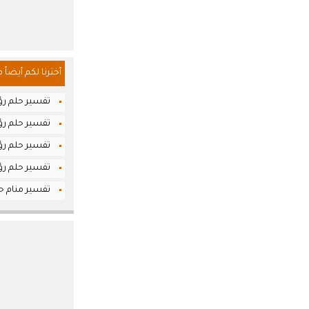
أخترنا لكم أيضاً 
تفسير حلم رؤي
تفسير حلم رؤي
تفسير حلم رؤي
تفسير حلم رؤيا
تفسير منام ح