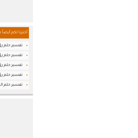
أخترنا لكم أيضاً 
تفسير حلم رؤ
تفسير حلم رؤي
تفسير حلم ر
تفسير حلم رؤي
تفسير حلم الس