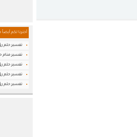
أخترنا لكم أيضاً 
تفسير حلم رؤ
تفسير منام حلم
تفسير حلم رؤ
تفسير حلم رؤ
تفسير حلم رؤيا