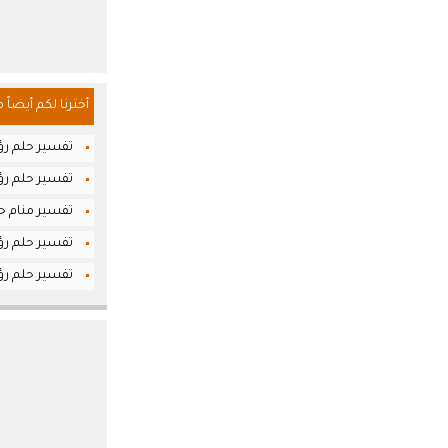
أخترنا لكم أيضاً 
تفسير حلم رؤي
تفسير حلم رؤي
تفسير منام حل
تفسير حلم رؤي
تفسير حلم رؤي