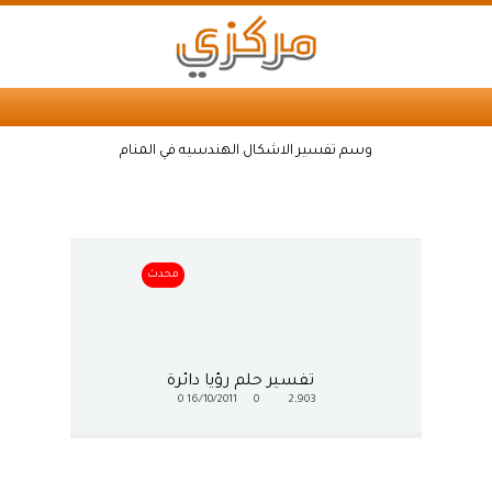
وسم تفسير الاشكال الهندسيه في المنام
محدث
تفسير حلم رؤيا دائرة
0
16/10/2011
0
2,903